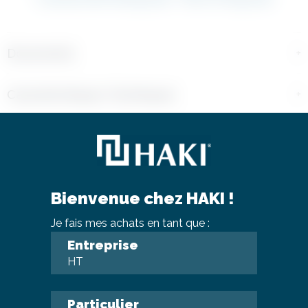
Documents
+
Caractéristiques Techniques
+
Produits similaires
Bienvenue chez HAKI !
Je fais mes achats en tant que :
Entreprise
HT
Particulier